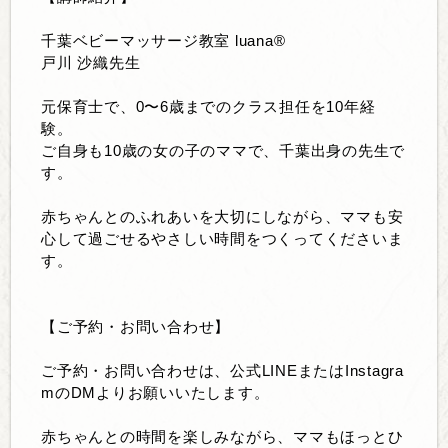
千葉ベビーマッサージ教室 luana®
戸川 沙織先生
元保育士で、0〜6歳までのクラス担任を10年経
験。
ご自身も10歳の女の子のママで、千葉出身の先生で
す。
赤ちゃんとのふれあいを大切にしながら、ママも安
心して過ごせるやさしい時間をつくってくださいま
す。
【ご予約・お問い合わせ】
ご予約・お問い合わせは、公式LINEまたはInstagra
mのDMよりお願いいたします。
赤ちゃんとの時間を楽しみながら、ママもほっとひ