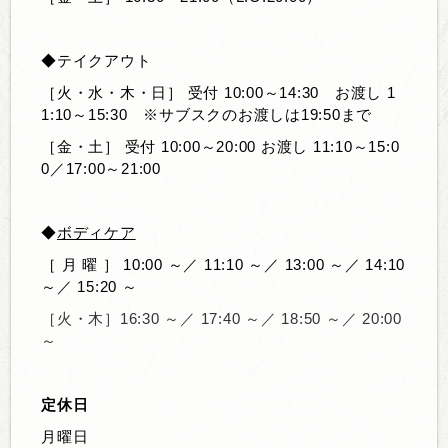
◆テイクアウト
［火・水・木・日］ 受付 10:00～14:30
お渡し 1
1:10～15:30 ※サブスクのお渡しは19:50まで
［金・土］
受付 10:00～20:00 お渡し
11:10～15:0
0／17:00～21:00
◆
ボディケア
［ 月 曜 ］
10:00 ～／ 11:10 ～／ 13:00 ～／ 14:10
～／ 15:20 ～
［火・木］
16:30 ～／ 17:40 ～／ 18:50 ～／ 20:00
～
定休日
月曜日