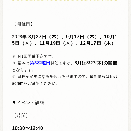
【開催日】
8月27日（木）、9月17日（木）、10月1
2026年
5日（木）、11月19日（木）、12月17日（木）
※ 月1回開催予定です。
第3木曜日
8月は8/27(木)の開催
※ 基本は
開催ですが、
となります。
※ 日程が変更になる場合もありますので、最新情報はInst
agramをご確認ください。
▼イベント詳細
【時間】
10:30〜12:40