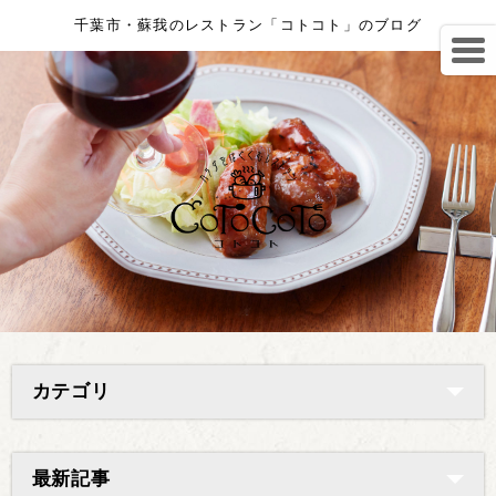
千葉市・蘇我のレストラン「コトコト」のブログ
カテゴリ
最新記事