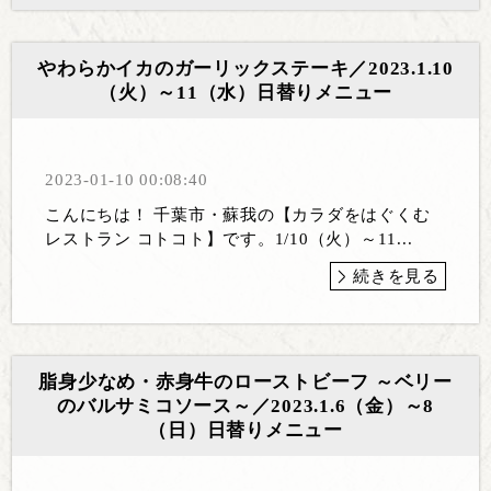
やわらかイカのガーリックステーキ／2023.1.10
（火）～11（水）日替りメニュー
2023-01-10 00:08:40
こんにちは！ 千葉市・蘇我の【カラダをはぐくむ
レストラン コトコト】です。1/10（火）～11...
続きを見る
脂身少なめ・赤身牛のローストビーフ ～ベリー
のバルサミコソース～／2023.1.6（金）～8
（日）日替りメニュー