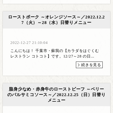
ローストポーク ～オレンジソース～／2022.12.2
7（火）～28（水）日替りメニュー
2022-12-27 21:10:04
こんにちは！ 千葉市・蘇我の【カラダをはぐくむ
レストラン コトコト】です。12/27～28 の日...
続きを見る
脂身少なめ・赤身牛のローストビーフ ～ベリー
のバルサミコソース～／2022.12.25（日）日替り
メニュー