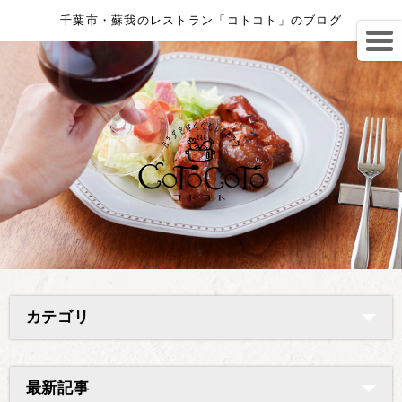
千葉市・蘇我のレストラン「コトコト」のブログ
カテゴリ
最新記事