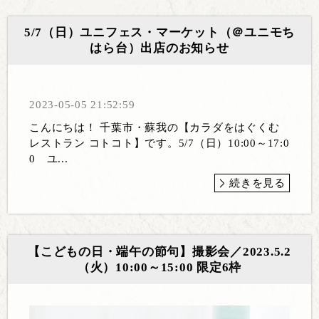
5/7（日）ユニフェス・マーケット（＠ユニモち
はら台）出店のお知らせ
2023-05-05 21:52:59
こんにちは！ 千葉市・蘇我の【カラダをはぐくむ
レストラン コトコト】です。5/7（日）10:00～17:0
0 ユ...
続きを見る
【こどもの日・端午の節句】撮影会／2023.5.2
（火）10:00～15:00 限定6枠