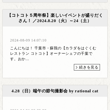
【コトコト５周年祭】楽しいイベントが盛りだく
さん！ ／2024.8.20（火）～24（土）
2024-08-09 14:07:10
こんにちは！ 千葉市・蘇我の【カラダをはぐくむ
レストラン コトコト】オーナーシェフの千葉で
す。おか...
続きを見る
4.28（日）端午の節句撮影会 by rational cat