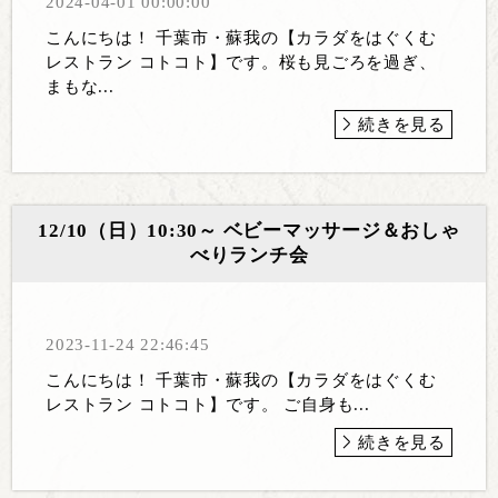
2024-04-01 00:00:00
こんにちは！ 千葉市・蘇我の【カラダをはぐくむ
レストラン コトコト】です。桜も見ごろを過ぎ、
まもな...
続きを見る
12/10（日）10:30～ ベビーマッサージ＆おしゃ
べりランチ会
2023-11-24 22:46:45
こんにちは！ 千葉市・蘇我の【カラダをはぐくむ
レストラン コトコト】です。 ご自身も...
続きを見る