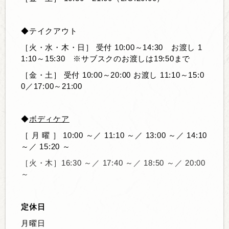
◆テイクアウト
［火・水・木・日］ 受付 10:00～14:30
お渡し 1
1:10～15:30 ※サブスクのお渡しは19:50まで
［金・土］
受付 10:00～20:00 お渡し
11:10～15:0
0／17:00～21:00
◆
ボディケア
［ 月 曜 ］
10:00 ～／ 11:10 ～／ 13:00 ～／ 14:10
～／ 15:20 ～
［火・木］
16:30 ～／ 17:40 ～／ 18:50 ～／ 20:00
～
定休日
月曜日