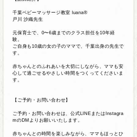
千葉ベビーマッサージ教室 luana®
戸川 沙織先生
元保育士で、0〜6歳までのクラス担任を10年経
験。
ご自身も10歳の女の子のママで、千葉出身の先生で
す。
赤ちゃんとのふれあいを大切にしながら、ママも安
心して過ごせるやさしい時間をつくってくださいま
す。
【ご予約・お問い合わせ】
ご予約・お問い合わせは、公式LINEまたはInstagra
mのDMよりお願いいたします。
赤ちゃんとの時間を楽しみながら、ママもほっとひ