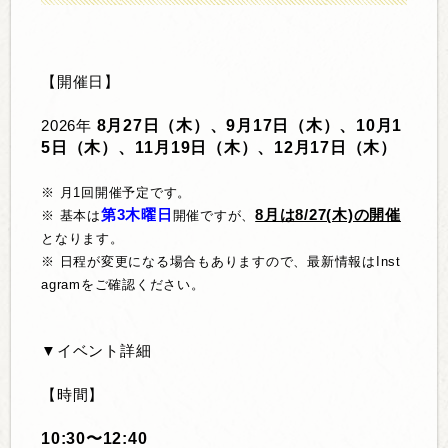
【開催日】
8月27日（木）、9月17日（木）、10月1
2026年
5日（木）、11月19日（木）、12月17日（木）
※ 月1回開催予定です。
第3木曜日
8月は8/27(木)の開催
※ 基本は
開催ですが、
となります。
※ 日程が変更になる場合もありますので、最新情報はInst
agramをご確認ください。
▼イベント詳細
【時間】
10:30〜12:40