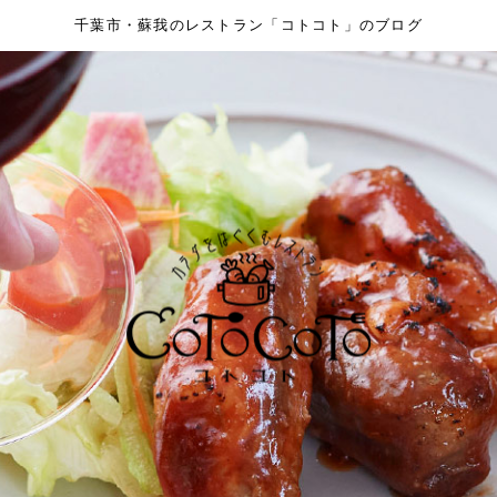
千葉市・蘇我のレストラン「コトコト」のブログ